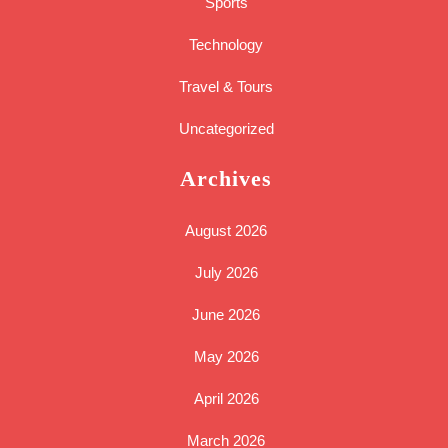
Sports
Technology
Travel & Tours
Uncategorized
Archives
August 2026
July 2026
June 2026
May 2026
April 2026
March 2026