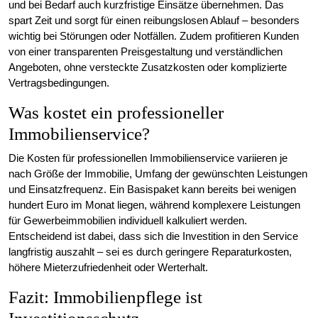
und bei Bedarf auch kurzfristige Einsätze übernehmen. Das
spart Zeit und sorgt für einen reibungslosen Ablauf – besonders
wichtig bei Störungen oder Notfällen. Zudem profitieren Kunden
von einer transparenten Preisgestaltung und verständlichen
Angeboten, ohne versteckte Zusatzkosten oder komplizierte
Vertragsbedingungen.
Was kostet ein professioneller
Immobilienservice?
Die Kosten für professionellen Immobilienservice variieren je
nach Größe der Immobilie, Umfang der gewünschten Leistungen
und Einsatzfrequenz. Ein Basispaket kann bereits bei wenigen
hundert Euro im Monat liegen, während komplexere Leistungen
für Gewerbeimmobilien individuell kalkuliert werden.
Entscheidend ist dabei, dass sich die Investition in den Service
langfristig auszahlt – sei es durch geringere Reparaturkosten,
höhere Mieterzufriedenheit oder Werterhalt.
Fazit: Immobilienpflege ist