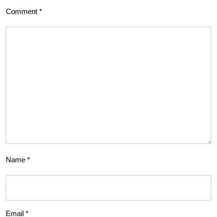
Comment
*
Name
*
Email
*