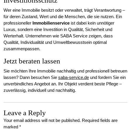
Investitionsschutz
Wer eine Immobilie besitzt oder verwaltet, trägt Verantwortung –
für deren Zustand, Wert und die Menschen, die sie nutzen. Ein
professioneller
Immobilienservice
ist dabei kein unnötiger
Luxus, sondern eine Investition in Qualität, Sicherheit und
Werterhalt. Unternehmen wie SABA Service zeigen, dass
Qualität, Individualität und Umweltbewusstsein optimal
zusammenpassen.
Jetzt beraten lassen
Sie möchten Ihre Immobilie nachhaltig und professionell betreuen
lassen? Dann besuchen Sie
saba-service.de
und fordern Sie ein
unverbindliches Angebot an. Ihr Objekt verdient beste Pflege –
zuverlässig, individuell und nachhaltig.
Leave a Reply
Your email address will not be published.
Required fields are
marked
*