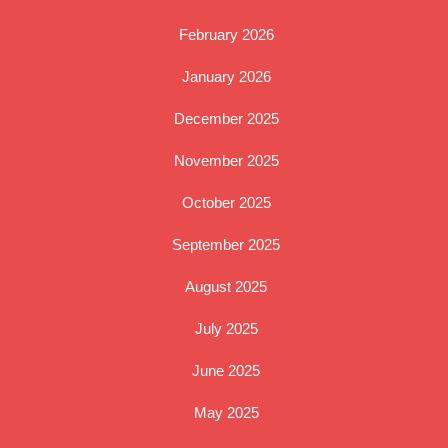
February 2026
January 2026
December 2025
November 2025
October 2025
September 2025
August 2025
July 2025
June 2025
May 2025