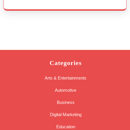
Wecken
Categories
Arts & Entertainments
Automotive
Business
Digital Marketing
Education