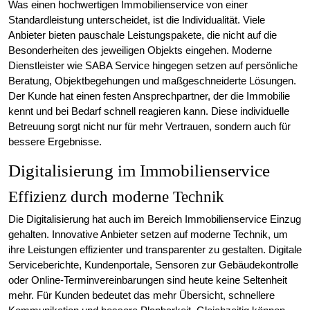
Was einen hochwertigen Immobilienservice von einer
Standardleistung unterscheidet, ist die Individualität. Viele
Anbieter bieten pauschale Leistungspakete, die nicht auf die
Besonderheiten des jeweiligen Objekts eingehen. Moderne
Dienstleister wie SABA Service hingegen setzen auf persönliche
Beratung, Objektbegehungen und maßgeschneiderte Lösungen.
Der Kunde hat einen festen Ansprechpartner, der die Immobilie
kennt und bei Bedarf schnell reagieren kann. Diese individuelle
Betreuung sorgt nicht nur für mehr Vertrauen, sondern auch für
bessere Ergebnisse.
Digitalisierung im Immobilienservice
Effizienz durch moderne Technik
Die Digitalisierung hat auch im Bereich Immobilienservice Einzug
gehalten. Innovative Anbieter setzen auf moderne Technik, um
ihre Leistungen effizienter und transparenter zu gestalten. Digitale
Serviceberichte, Kundenportale, Sensoren zur Gebäudekontrolle
oder Online-Terminvereinbarungen sind heute keine Seltenheit
mehr. Für Kunden bedeutet das mehr Übersicht, schnellere