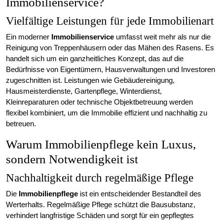
Immobilienservice?
Vielfältige Leistungen für jede Immobilienart
Ein moderner
Immobilienservice
umfasst weit mehr als nur die
Reinigung von Treppenhäusern oder das Mähen des Rasens. Es
handelt sich um ein ganzheitliches Konzept, das auf die
Bedürfnisse von Eigentümern, Hausverwaltungen und Investoren
zugeschnitten ist. Leistungen wie Gebäudereinigung,
Hausmeisterdienste, Gartenpflege, Winterdienst,
Kleinreparaturen oder technische Objektbetreuung werden
flexibel kombiniert, um die Immobilie effizient und nachhaltig zu
betreuen.
Warum Immobilienpflege kein Luxus,
sondern Notwendigkeit ist
Nachhaltigkeit durch regelmäßige Pflege
Die
Immobilienpflege
ist ein entscheidender Bestandteil des
Werterhalts. Regelmäßige Pflege schützt die Bausubstanz,
verhindert langfristige Schäden und sorgt für ein gepflegtes