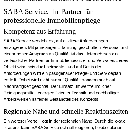
SABA Service: Ihr Partner für
professionelle Immobilienpflege
Kompetenz aus Erfahrung
SABA Service versteht es, auf all diese Anforderungen
einzugehen. Mit jahrelanger Erfahrung, geschultem Personal und
einem hohen Anspruch an Qualität ist das Unternehmen ein
verlässlicher Partner für Immobilienbesitzer und Verwalter. Jedes
Objekt wird individuell betrachtet, und auf Basis der
Anforderungen wird ein passgenauer Pflege- und Serviceplan
erstellt. Dabei wird nicht nur auf Qualität, sondern auch auf
Nachhaltigkeit geachtet. Der Einsatz umweltfreundlicher
Reinigungsmittel, energieeffizienter Technik und nachhaltiger
Arbeitsweisen ist fester Bestandteil des Konzepts.
Regionale Nähe und schnelle Reaktionszeiten
Ein weiterer Vorteil liegt in der regionalen Nähe. Durch die lokale
Präsenz kann SABA Service schnell reagieren, flexibel planen