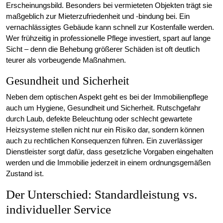
Erscheinungsbild. Besonders bei vermieteten Objekten trägt sie
maßgeblich zur Mieterzufriedenheit und -bindung bei. Ein
vernachlässigtes Gebäude kann schnell zur Kostenfalle werden.
Wer frühzeitig in professionelle Pflege investiert, spart auf lange
Sicht – denn die Behebung größerer Schäden ist oft deutlich
teurer als vorbeugende Maßnahmen.
Gesundheit und Sicherheit
Neben dem optischen Aspekt geht es bei der Immobilienpflege
auch um Hygiene, Gesundheit und Sicherheit. Rutschgefahr
durch Laub, defekte Beleuchtung oder schlecht gewartete
Heizsysteme stellen nicht nur ein Risiko dar, sondern können
auch zu rechtlichen Konsequenzen führen. Ein zuverlässiger
Dienstleister sorgt dafür, dass gesetzliche Vorgaben eingehalten
werden und die Immobilie jederzeit in einem ordnungsgemäßen
Zustand ist.
Der Unterschied: Standardleistung vs.
individueller Service