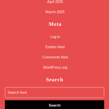
April 2025
March 2025
Meta
Log in
Entries feed
Comments feed
WordPress.org
Search
Search
for: