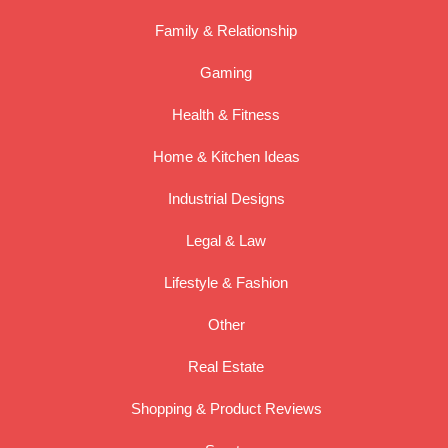
Family & Relationship
Gaming
Health & Fitness
Home & Kitchen Ideas
Industrial Designs
Legal & Law
Lifestyle & Fashion
Other
Real Estate
Shopping & Product Reviews